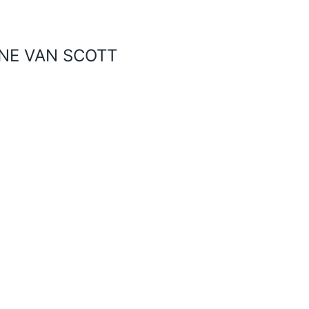
VAN SCOTT