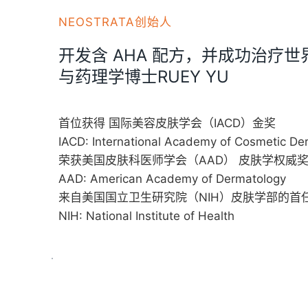
NEOSTRATA创始人
开发含 AHA 配方，并成功治疗世界
与药理学博士RUEY YU
首位获得 国际美容皮肤学会（IACD）金奖
IACD: International Academy of Cosmetic De
荣获美国皮肤科医师学会（AAD） 皮肤学权威
AAD: American Academy of Dermatology
来自美国国立卫生研究院（NIH）皮肤学部的首
NIH: National Institute of Health