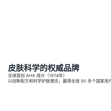
皮肤科学的权威品牌
全球首创 AHA 成分（1974年）
以创新配方和科学护肤理念，赢得全球 90 多个国家用